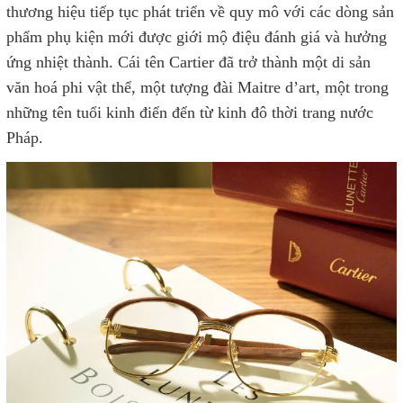
thương hiệu tiếp tục phát triển về quy mô với các dòng sản
phẩm phụ kiện mới được giới mộ điệu đánh giá và hưởng
ứng nhiệt thành. Cái tên Cartier đã trở thành một di sản
văn hoá phi vật thể, một tượng đài Maitre d’art, một trong
những tên tuổi kinh điển đến từ kinh đô thời trang nước
Pháp.