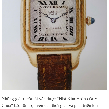
Những giá trị cốt lõi vẫn được “Nhà Kim Hoàn của Vua
Chúa” bảo tồn trọn vẹn qua thời gian và phát triển khi