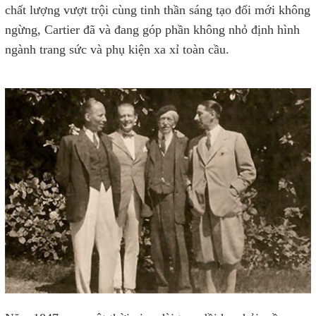
chất lượng vượt trội cùng tinh thần sáng tạo đổi mới không
ngừng, Cartier đã và đang góp phần không nhỏ định hình
ngành trang sức và phụ kiện xa xỉ toàn cầu.