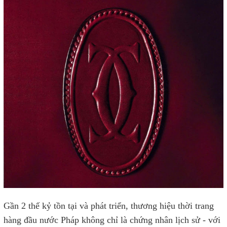
Gần 2 thế kỷ tồn tại và phát triển, thương hiệu thời trang
hàng đầu nước Pháp không chỉ là chứng nhân lịch sử - với