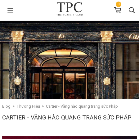
0
Blog
Thương Hiệu
Cartier - Vầng hào quang trang sức Pháp
CARTIER - VẦNG HÀO QUANG TRANG SỨC PHÁP