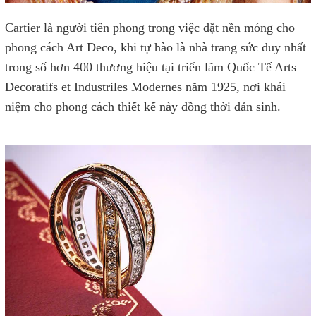
Cartier là người tiên phong trong việc đặt nền móng cho
phong cách Art Deco, khi tự hào là nhà trang sức duy nhất
trong số hơn 400 thương hiệu tại triển lãm Quốc Tế Arts
Decoratifs et Industriles Modernes năm 1925, nơi khái
niệm cho phong cách thiết kế này đồng thời đản sinh.