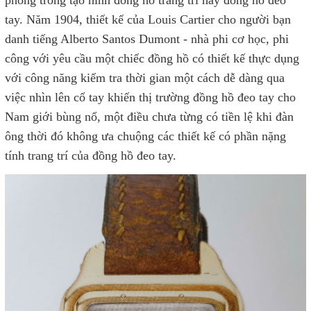
tay. Năm 1904, thiết kế của Louis Cartier cho người bạn
danh tiếng Alberto Santos Dumont - nhà phi cơ học, phi
công với yêu cầu một chiếc đồng hồ có thiết kế thực dụng
với công năng kiểm tra thời gian một cách dễ dàng qua
việc nhìn lên cổ tay khiến thị trường đồng hồ đeo tay cho
Nam giới bùng nổ, một điều chưa từng có tiền lệ khi đàn
ông thời đó không ưa chuộng các thiết kế có phần nặng
tính trang trí của đồng hồ đeo tay.