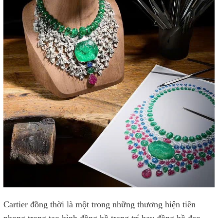
Cartier đồng thời là một trong những thương hiện tiên
phong trong tạo hình đồng hồ trang trí hay đồng hồ đeo